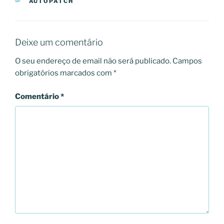
CATEGORIAS
AUTOPATCH
Deixe um comentário
O seu endereço de email não será publicado.
Campos
obrigatórios marcados com
*
Comentário
*