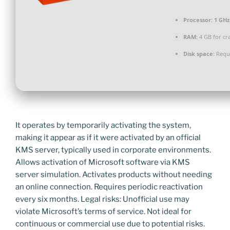
Processor:
1 GHz
RAM:
4 GB for cr
Disk space:
Requi
It operates by temporarily activating the system,
making it appear as if it were activated by an official
KMS server, typically used in corporate environments.
Allows activation of Microsoft software via KMS
server simulation. Activates products without needing
an online connection. Requires periodic reactivation
every six months. Legal risks: Unofficial use may
violate Microsoft’s terms of service. Not ideal for
continuous or commercial use due to potential risks.