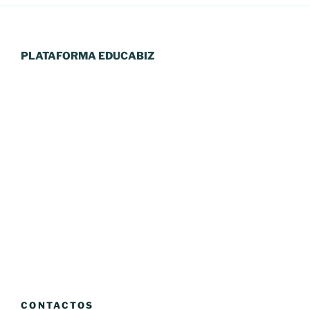
PLATAFORMA EDUCABIZ
CONTACTOS