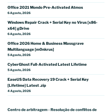
Office 2021 Mondo Pre-Activated Atmos
6 Agosto, 2026
Windows Repair Crack + Serial Key no Virus [x86-
x64] gDrive
6 Agosto, 2026
Office 2026 Home & Business Massgrave
Multilanguage [m0nkrus]
5 Agosto, 2026
CyberGhost Full-Activated Latest Lifetime
5 Agosto, 2026
EaseUS Data Recovery 19 Crack + Serial Key
[Lifetime] Latest .zip
4 Agosto, 2026
Centro de arbitragem - Resolução de conflitos
de