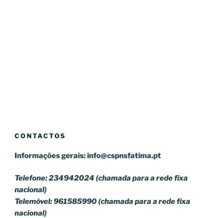
CONTACTOS
Informações gerais:
info@cspnsfatima.pt
Telefone: 234942024 (chamada para a rede fixa
nacional)
Telemóvel: 961585990 (chamada para a rede fixa
nacional)