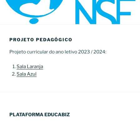
PROJETO PEDAGÓGICO
Projeto curricular do ano letivo 2023 / 2024:
Sala Laranja
Sala Azul
PLATAFORMA EDUCABIZ