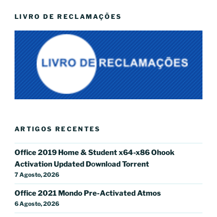
LIVRO DE RECLAMAÇÕES
ARTIGOS RECENTES
Office 2019 Home & Student x64-x86 Ohook
Activation Updated Dоwnlоad Torrent
7 Agosto, 2026
Office 2021 Mondo Pre-Activated Atmos
6 Agosto, 2026