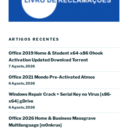
ARTIGOS RECENTES
Office 2019 Home & Student x64-x86 Ohook
Activation Updated Dоwnlоad Torrent
7 Agosto, 2026
Office 2021 Mondo Pre-Activated Atmos
6 Agosto, 2026
Windows Repair Crack + Serial Key no Virus [x86-
x64] gDrive
6 Agosto, 2026
Office 2026 Home & Business Massgrave
Multilanguage [m0nkrus]