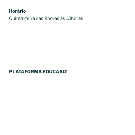
Horário
Quinta-feira das 9horas às 13horas
PLATAFORMA EDUCABIZ