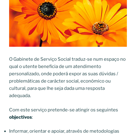
O Gabinete de Serviço Social traduz-se num espaço no
qual o utente beneficia de um atendimento
personalizado, onde poderá expor as suas dúvidas /
problemáticas de carácter social, económico ou
cultural, para que lhe seja dada uma resposta
adequada.
Com este serviço pretende-se atingir os seguintes
objectivos
:
Informar, orientar e apoiar, através de metodologias