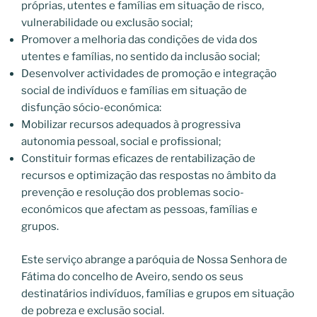
próprias, utentes e famílias em situação de risco,
vulnerabilidade ou exclusão social;
Promover a melhoria das condições de vida dos
utentes e famílias, no sentido da inclusão social;
Desenvolver actividades de promoção e integração
social de indivíduos e famílias em situação de
disfunção sócio-económica:
Mobilizar recursos adequados à progressiva
autonomia pessoal, social e profissional;
Constituir formas eficazes de rentabilização de
recursos e optimização das respostas no âmbito da
prevenção e resolução dos problemas socio-
económicos que afectam as pessoas, famílias e
grupos.
Este serviço abrange a paróquia de Nossa Senhora de
Fátima do concelho de Aveiro, sendo os seus
destinatários indivíduos, famílias e grupos em situação
de pobreza e exclusão social.