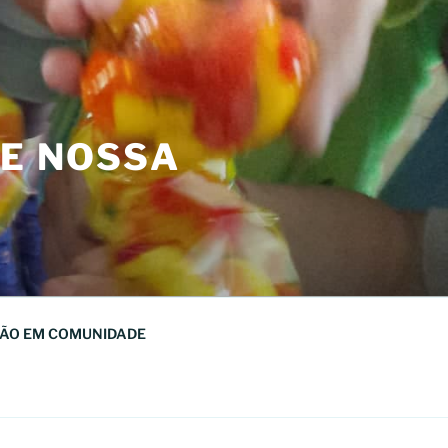
DE NOSSA
ÃO EM COMUNIDADE