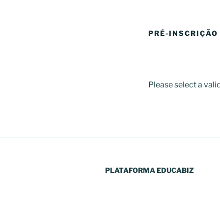
PRÉ-INSCRIÇÃO
Please select a vali
PLATAFORMA EDUCABIZ