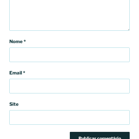
Nome
*
Email
*
Site