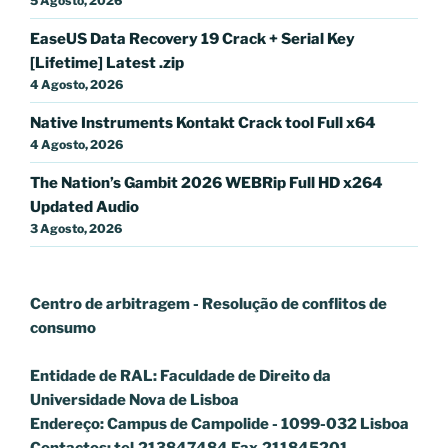
5 Agosto, 2026
EaseUS Data Recovery 19 Crack + Serial Key
[Lifetime] Latest .zip
4 Agosto, 2026
Native Instruments Kontakt Crack tool Full x64
4 Agosto, 2026
The Nation’s Gambit 2026 WEBRip Full HD x264
Updated Audio
3 Agosto, 2026
Centro de arbitragem - Resolução de conflitos
de
consumo
Entidade de RAL: Faculdade de Direito da
Universidade Nova de Lisboa
Endereço: Campus de Campolide - 1099-032 Lisboa