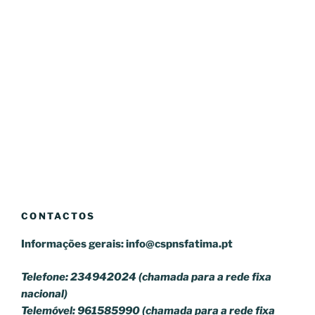
CONTACTOS
Informações gerais:
info@cspnsfatima.pt
Telefone: 234942024 (chamada para a rede fixa
nacional)
Telemóvel: 961585990 (chamada para a rede fixa