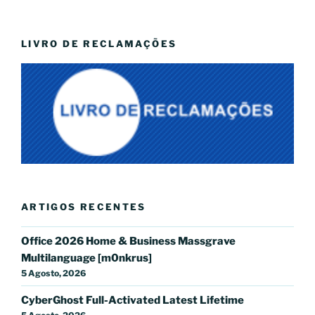
LIVRO DE RECLAMAÇÕES
ARTIGOS RECENTES
Office 2026 Home & Business Massgrave
Multilanguage [m0nkrus]
5 Agosto, 2026
CyberGhost Full-Activated Latest Lifetime