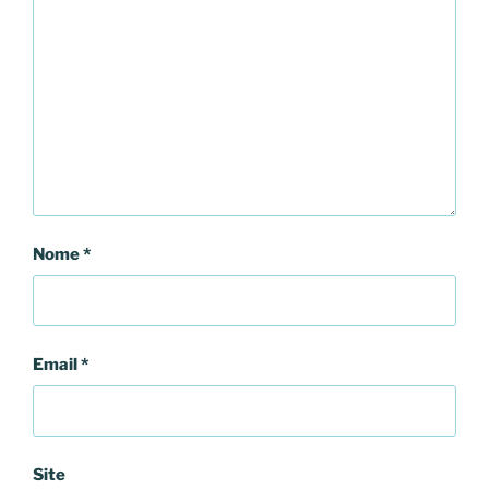
Nome
*
Email
*
Site