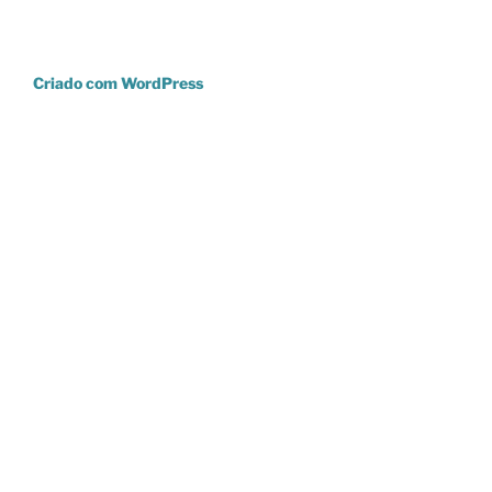
Criado com WordPress