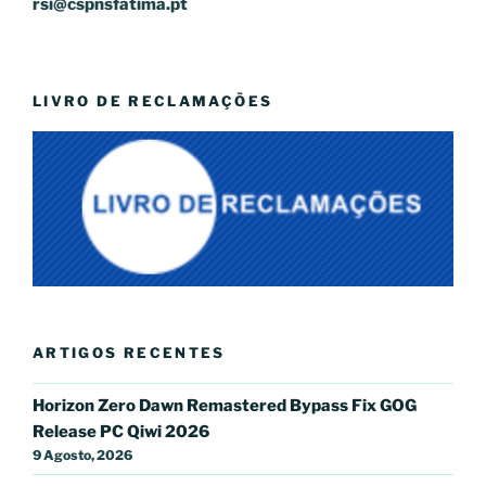
rsi@cspnsfatima.pt
LIVRO DE RECLAMAÇÕES
ARTIGOS RECENTES
Horizon Zero Dawn Remastered Bypass Fix GOG
Release PC Qiwi 2026
9 Agosto, 2026