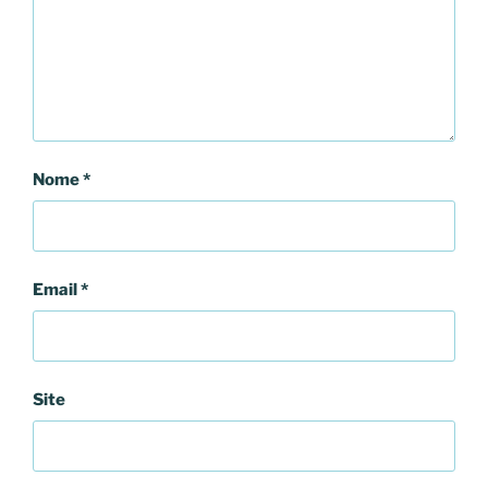
Nome
*
Email
*
Site