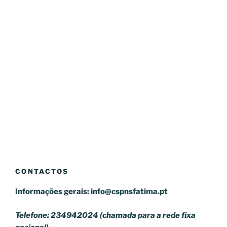
CONTACTOS
Informações gerais:
info@cspnsfatima.pt
Telefone: 234942024 (chamada para a rede fixa