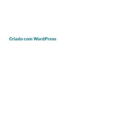
Criado com WordPress