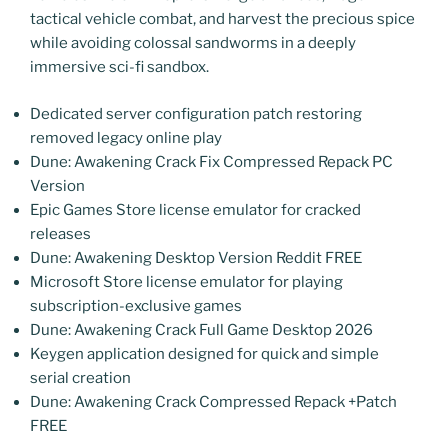
tactical vehicle combat, and harvest the precious spice
while avoiding colossal sandworms in a deeply
immersive sci-fi sandbox.
Dedicated server configuration patch restoring
removed legacy online play
Dune: Awakening Crack Fix Compressed Repack PC
Version
Epic Games Store license emulator for cracked
releases
Dune: Awakening Desktop Version Reddit FREE
Microsoft Store license emulator for playing
subscription-exclusive games
Dune: Awakening Crack Full Game Desktop 2026
Keygen application designed for quick and simple
serial creation
Dune: Awakening Crack Compressed Repack +Patch
FREE