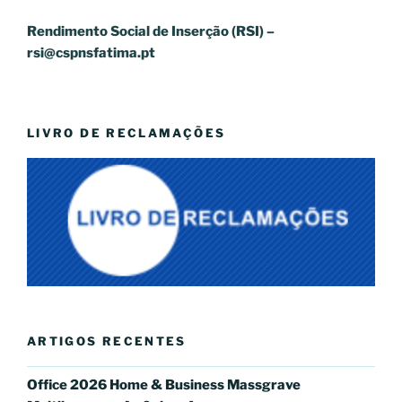
Rendimento Social de Inserção (RSI) –
rsi@cspnsfatima.pt
LIVRO DE RECLAMAÇÕES
ARTIGOS RECENTES
Office 2026 Home & Business Massgrave