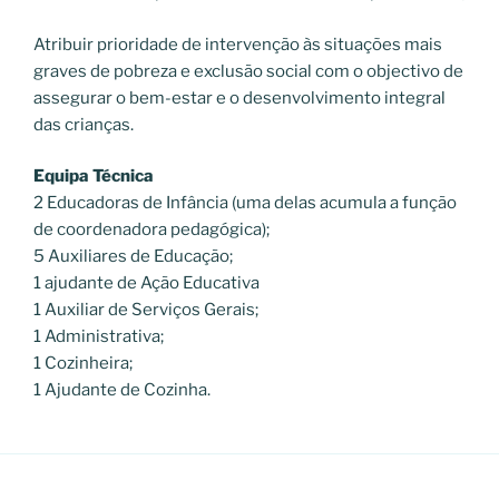
Atribuir prioridade de intervenção às situações mais
graves de pobreza e exclusão social com o objectivo de
assegurar o bem-estar e o desenvolvimento integral
das crianças.
Equipa Técnica
2 Educadoras de Infância (uma delas acumula a função
de coordenadora pedagógica);
5 Auxiliares de Educação;
1 ajudante de Ação Educativa
1 Auxiliar de Serviços Gerais;
1 Administrativa;
1 Cozinheira;
1 Ajudante de Cozinha.