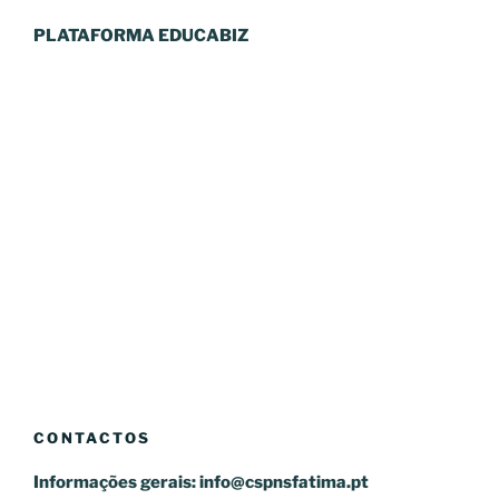
PLATAFORMA EDUCABIZ
CONTACTOS
Informações gerais:
info@cspnsfatima.pt