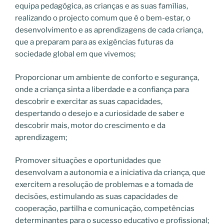
equipa pedagógica, as crianças e as suas famílias,
realizando o projecto comum que é o bem-estar, o
desenvolvimento e as aprendizagens de cada criança,
que a preparam para as exigências futuras da
sociedade global em que vivemos;
Proporcionar um ambiente de conforto e segurança,
onde a criança sinta a liberdade e a confiança para
descobrir e exercitar as suas capacidades,
despertando o desejo e a curiosidade de saber e
descobrir mais, motor do crescimento e da
aprendizagem;
Promover situações e oportunidades que
desenvolvam a autonomia e a iniciativa da criança, que
exercitem a resolução de problemas e a tomada de
decisões, estimulando as suas capacidades de
cooperação, partilha e comunicação, competências
determinantes para o sucesso educativo e profissional;