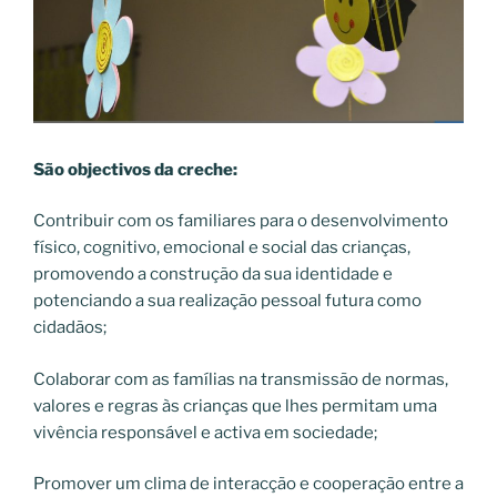
São objectivos da creche:
Contribuir com os familiares para o desenvolvimento
físico, cognitivo, emocional e social das crianças,
promovendo a construção da sua identidade e
potenciando a sua realização pessoal futura como
cidadãos;
Colaborar com as famílias na transmissão de normas,
valores e regras às crianças que lhes permitam uma
vivência responsável e activa em sociedade;
Promover um clima de interacção e cooperação entre a