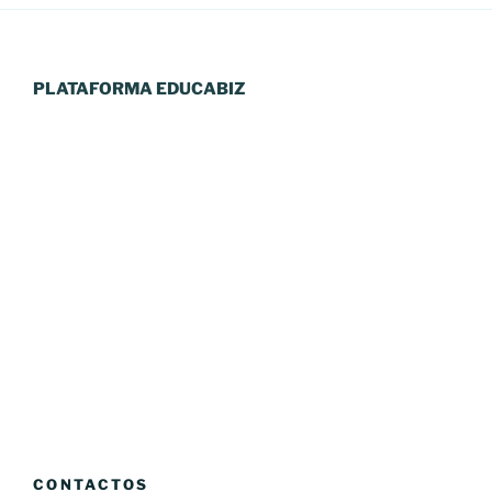
PLATAFORMA EDUCABIZ
CONTACTOS