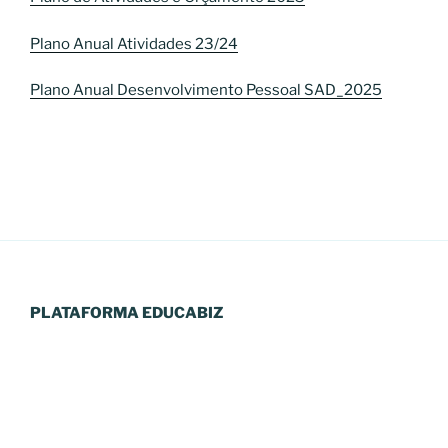
Plano Anual Atividades 23/24
Plano Anual Desenvolvimento Pessoal SAD_2025
PLATAFORMA EDUCABIZ