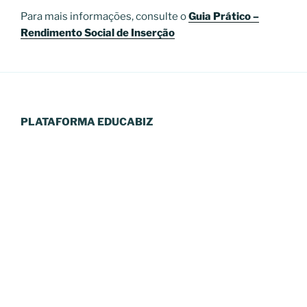
Para mais informações, consulte o
Guia Prático –
Rendimento Social de Inserção
PLATAFORMA EDUCABIZ