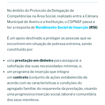
No âmbito do Protocolo da Delegação de
Competências na Área Social, realizado entre a Câmara
Municipal de Aveiro e a Instituição, o CSPNSF passa a
ter a resposta de
Rendimento Social de Inserção
(RSI)
É um apoio destinado a proteger as pessoas que se
encontrem em situação de pobreza extrema, sendo
constituído por:
uma
prestação em dinheiro
para assegurar a
satisfação das suas necessidades mínimas, e;
um programa de inserção que integra
um
contrato
(conjunto de ações estabelecido de
acordo com as características e condições do
agregado familiar do requerente da prestação, visando
uma progressiva inserção social, laboral e comunitária
dos seus membros.