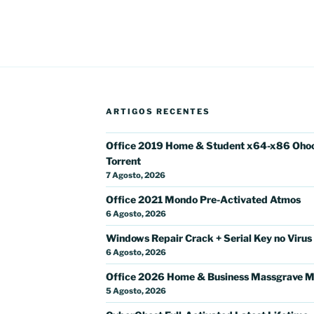
ARTIGOS RECENTES
Office 2019 Home & Student x64-x86 Oho
Torrent
7 Agosto, 2026
Office 2021 Mondo Pre-Activated Atmos
6 Agosto, 2026
Windows Repair Crack + Serial Key no Virus
6 Agosto, 2026
Office 2026 Home & Business Massgrave M
5 Agosto, 2026