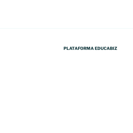
PLATAFORMA EDUCABIZ