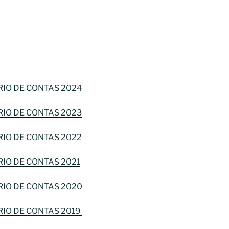
RIO DE CONTAS 2024
RIO DE CONTAS 2023
RIO DE CONTAS 2022
RIO DE CONTAS 2021
RIO DE CONTAS 2020
RIO DE CONTAS 2019