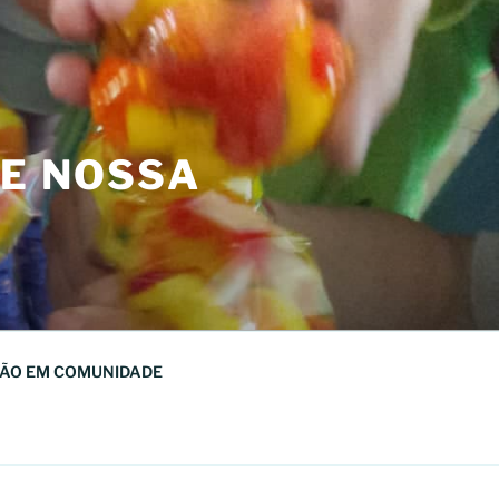
DE NOSSA
ÃO EM COMUNIDADE