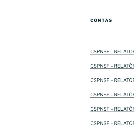
CONTAS
CSPNSF – RELATÓ
CSPNSF – RELATÓ
CSPNSF – RELATÓ
CSPNSF – RELATÓ
CSPNSF – RELATÓ
CSPNSF – RELATÓ