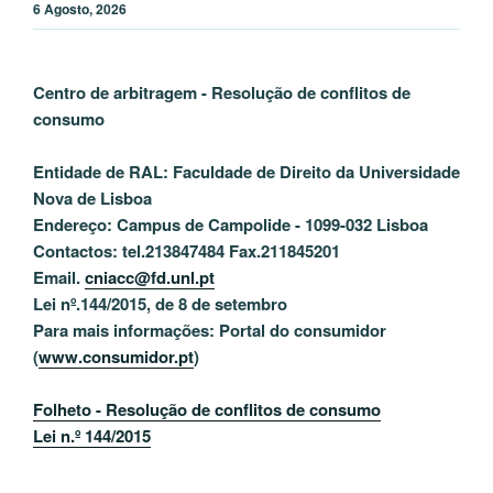
6 Agosto, 2026
Centro de arbitragem - Resolução de conflitos
de
consumo
Entidade de RAL: Faculdade de Direito da Universidade
Nova de Lisboa
Endereço: Campus de Campolide - 1099-032 Lisboa
Contactos: tel.213847484 Fax.211845201
Email.
cniacc@fd.unl.pt
Lei nº.144/2015, de 8 de setembro
Para mais informações: Portal do consumidor
(
www.consumidor.pt
)
Folheto - Resolução de conflitos de consumo
Lei n.º 144/2015