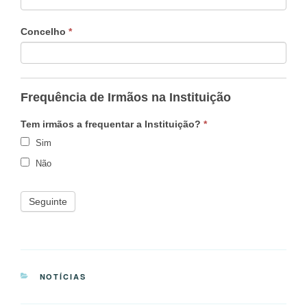
Concelho
*
Frequência de Irmãos na Instituição
Tem irmãos a frequentar a Instituição?
*
Sim
Não
Seguinte
CATEGORIAS
NOTÍCIAS