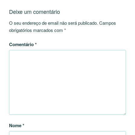
Deixe um comentário
O seu endereço de email não será publicado.
Campos
obrigatórios marcados com
*
Comentário
*
Nome
*