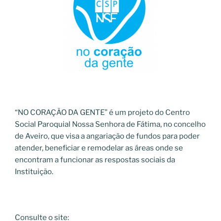
“NO CORAÇÃO DA GENTE” é um projeto do Centro
Social Paroquial Nossa Senhora de Fátima, no concelho
de Aveiro, que visa a angariação de fundos para poder
atender, beneficiar e remodelar as áreas onde se
encontram a funcionar as respostas sociais da
Instituição.
Consulte o site: