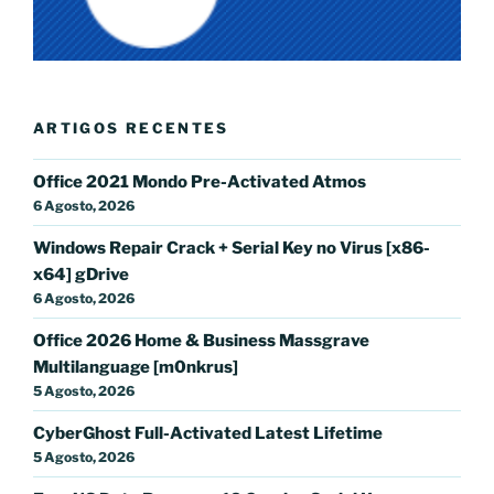
ARTIGOS RECENTES
Office 2021 Mondo Pre-Activated Atmos
6 Agosto, 2026
Windows Repair Crack + Serial Key no Virus [x86-
x64] gDrive
6 Agosto, 2026
Office 2026 Home & Business Massgrave
Multilanguage [m0nkrus]
5 Agosto, 2026
CyberGhost Full-Activated Latest Lifetime
5 Agosto, 2026