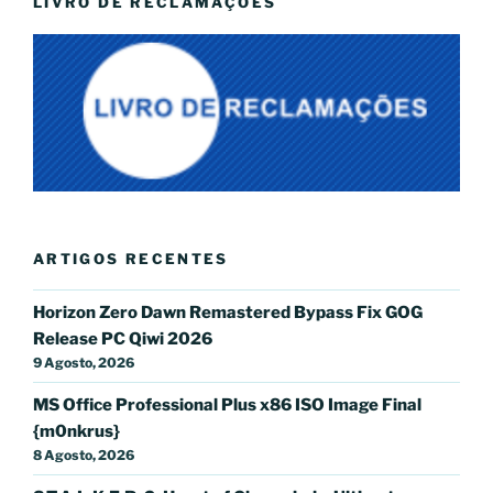
LIVRO DE RECLAMAÇÕES
ARTIGOS RECENTES
Horizon Zero Dawn Remastered Bypass Fix GOG
Release PC Qiwi 2026
9 Agosto, 2026
MS Office Professional Plus x86 ISO Image Final
{m0nkrus}
8 Agosto, 2026