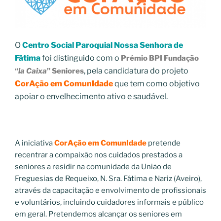
O
Centro Social Paroquial Nossa Senhora de
Fátima
foi distinguido com o
Prémio BPI Fundação
, pela candidatura do projeto
“
la Caixa
” Seniores
CorAção em ComunIdade
que tem como objetivo
apoiar o envelhecimento ativo e saudável.
A iniciativa
CorAção em ComunIdade
pretende
recentrar a compaixão nos cuidados prestados a
seniores a residir na comunidade da União de
Freguesias de Requeixo, N. Sra. Fátima e Nariz (Aveiro),
através da capacitação e envolvimento de profissionais
e voluntários, incluindo cuidadores informais e público
em geral. Pretendemos alcançar os seniores em