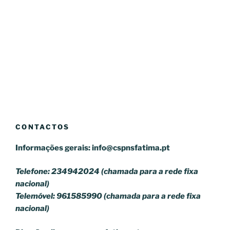
CONTACTOS
Informações gerais:
info@cspnsfatima.pt
Telefone: 234942024 (chamada para a rede fixa
nacional)
Telemóvel: 961585990 (chamada para a rede fixa
nacional)