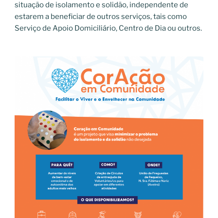
situação de isolamento e solidão, independente de
estarem a beneficiar de outros serviços, tais como
Serviço de Apoio Domiciliário, Centro de Dia ou outros.