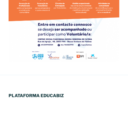
PLATAFORMA EDUCABIZ