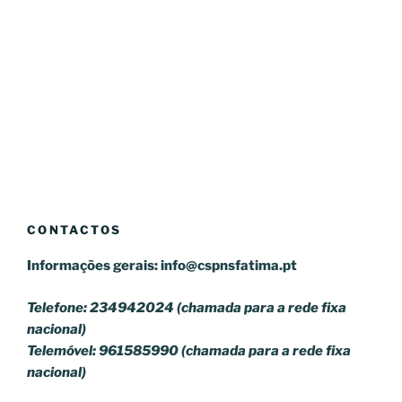
CONTACTOS
Informações gerais:
info@cspnsfatima.pt
Telefone: 234942024 (chamada para a rede fixa
nacional)
Telemóvel: 961585990 (chamada para a rede fixa
nacional)