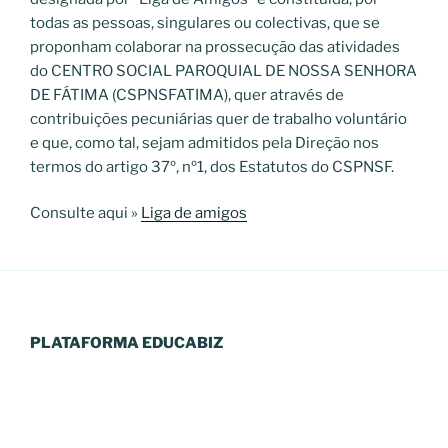
todas as pessoas, singulares ou colectivas, que se
proponham colaborar na prossecução das atividades
do CENTRO SOCIAL PAROQUIAL DE NOSSA SENHORA
DE FÁTIMA (CSPNSFATIMA), quer através de
contribuições pecuniárias quer de trabalho voluntário
e que, como tal, sejam admitidos pela Direção nos
termos do artigo 37º, nº1, dos Estatutos do CSPNSF.
Consulte aqui »
Liga de amigos
PLATAFORMA EDUCABIZ