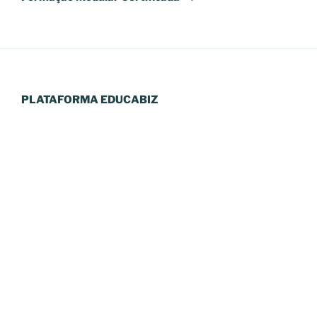
PLATAFORMA EDUCABIZ