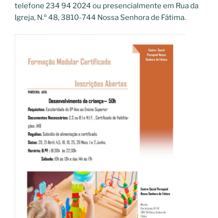
telefone 234 94 2024 ou presencialmente em Rua da
Igreja, N.º 48, 3810-744 Nossa Senhora de Fátima.