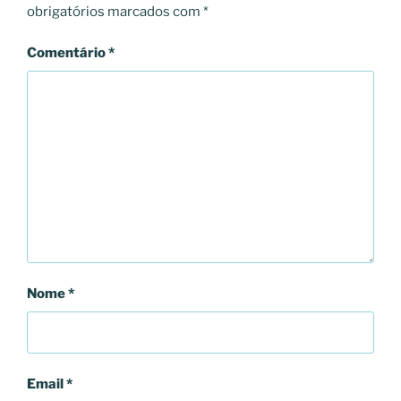
obrigatórios marcados com
*
Comentário
*
Nome
*
Email
*