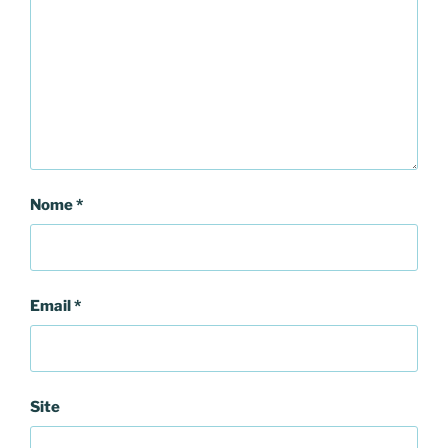
Nome
*
Email
*
Site