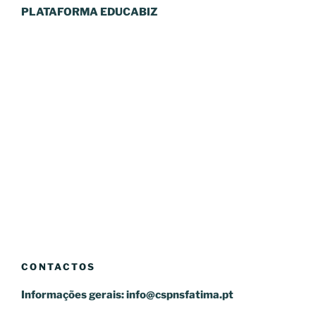
PLATAFORMA EDUCABIZ
CONTACTOS
Informações gerais:
info@cspnsfatima.pt