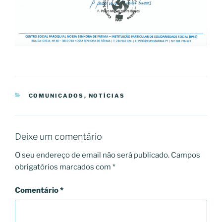
CATEGORIAS
COMUNICADOS
,
NOTÍCIAS
Deixe um comentário
O seu endereço de email não será publicado.
Campos
obrigatórios marcados com
*
Comentário
*