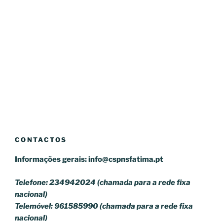
CONTACTOS
Informações gerais:
info@cspnsfatima.pt
Telefone: 234942024 (chamada para a rede fixa
nacional)
Telemóvel: 961585990 (chamada para a rede fixa
nacional)