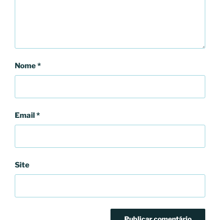
Nome
*
Email
*
Site