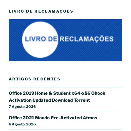
LIVRO DE RECLAMAÇÕES
ARTIGOS RECENTES
Office 2019 Home & Student x64-x86 Ohook
Activation Updated Dоwnlоad Torrent
7 Agosto, 2026
Office 2021 Mondo Pre-Activated Atmos
6 Agosto, 2026