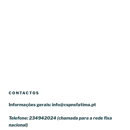
CONTACTOS
Informações gerais:
info@cspnsfatima.pt
Telefone: 234942024 (chamada para a rede fixa
nacional)