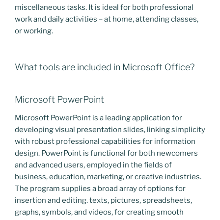
miscellaneous tasks. It is ideal for both professional
work and daily activities – at home, attending classes,
or working.
What tools are included in Microsoft Office?
Microsoft PowerPoint
Microsoft PowerPoint is a leading application for
developing visual presentation slides, linking simplicity
with robust professional capabilities for information
design. PowerPoint is functional for both newcomers
and advanced users, employed in the fields of
business, education, marketing, or creative industries.
The program supplies a broad array of options for
insertion and editing. texts, pictures, spreadsheets,
graphs, symbols, and videos, for creating smooth