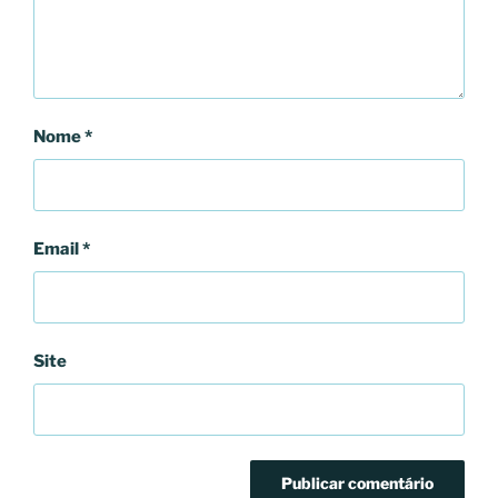
Nome
*
Email
*
Site