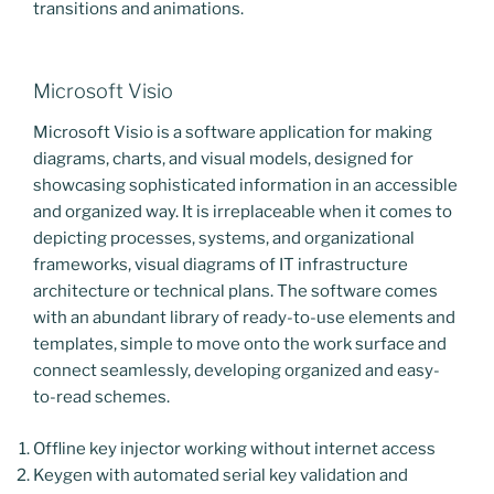
transitions and animations.
Microsoft Visio
Microsoft Visio is a software application for making
diagrams, charts, and visual models, designed for
showcasing sophisticated information in an accessible
and organized way. It is irreplaceable when it comes to
depicting processes, systems, and organizational
frameworks, visual diagrams of IT infrastructure
architecture or technical plans. The software comes
with an abundant library of ready-to-use elements and
templates, simple to move onto the work surface and
connect seamlessly, developing organized and easy-
to-read schemes.
Offline key injector working without internet access
Keygen with automated serial key validation and