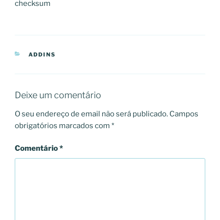
checksum
CATEGORIAS
ADDINS
Deixe um comentário
O seu endereço de email não será publicado.
Campos
obrigatórios marcados com
*
Comentário
*