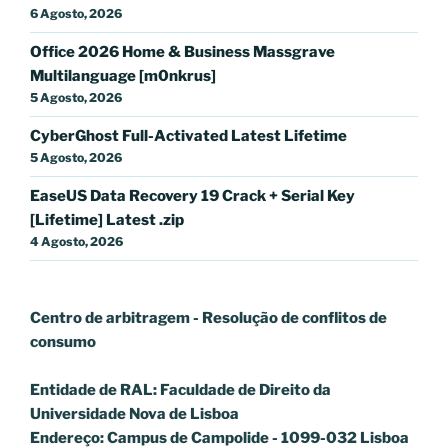
6 Agosto, 2026
Office 2026 Home & Business Massgrave
Multilanguage [m0nkrus]
5 Agosto, 2026
CyberGhost Full-Activated Latest Lifetime
5 Agosto, 2026
EaseUS Data Recovery 19 Crack + Serial Key
[Lifetime] Latest .zip
4 Agosto, 2026
Centro de arbitragem - Resolução de conflitos
de
consumo
Entidade de RAL: Faculdade de Direito da
Universidade Nova de Lisboa
Endereço: Campus de Campolide - 1099-032 Lisboa