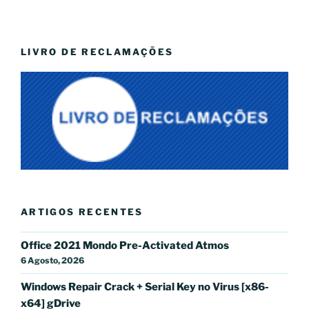
LIVRO DE RECLAMAÇÕES
ARTIGOS RECENTES
Office 2021 Mondo Pre-Activated Atmos
6 Agosto, 2026
Windows Repair Crack + Serial Key no Virus [x86-
x64] gDrive