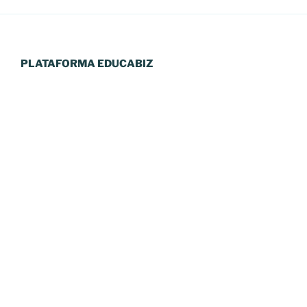
PLATAFORMA EDUCABIZ