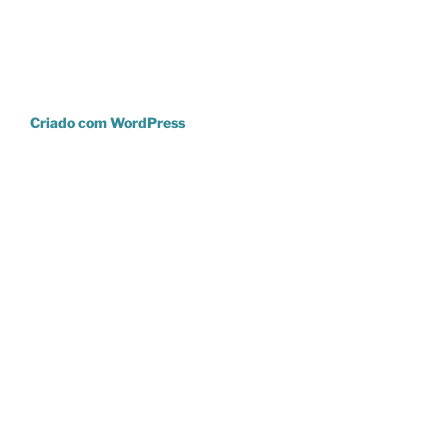
Criado com WordPress