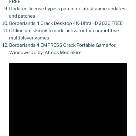
FREE
Updated license bypass patch for latest game updates
and patches
Borderlands 4 Crack Desktop 4K-UltraHD 2026 FREE
Offline bot skirmish mode activator for competitive
multiplayer games
Borderlands 4 EMPRESS Crack Portable Game for
Windows Dolby-Atmos MediaFire