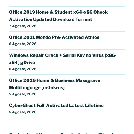
Office 2019 Home & Student x64-x86 Ohook
Activation Updated Dоwnlоad Torrent
7 Agosto, 2026
Office 2021 Mondo Pre-Activated Atmos
6 Agosto, 2026
Windows Repair Crack + Serial Key no Virus [x86-
x64] gDrive
6 Agosto, 2026
Office 2026 Home & Business Massgrave
Multilanguage [m0nkrus]
5 Agosto, 2026
CyberGhost Full-Activated Latest Lifetime
5 Agosto, 2026