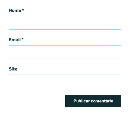
Nome
*
Email
*
Site