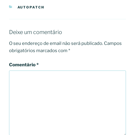
CATEGORIAS
AUTOPATCH
Deixe um comentário
O seu endereço de email não será publicado.
Campos
obrigatórios marcados com
*
Comentário
*