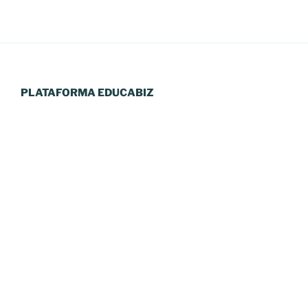
PLATAFORMA EDUCABIZ