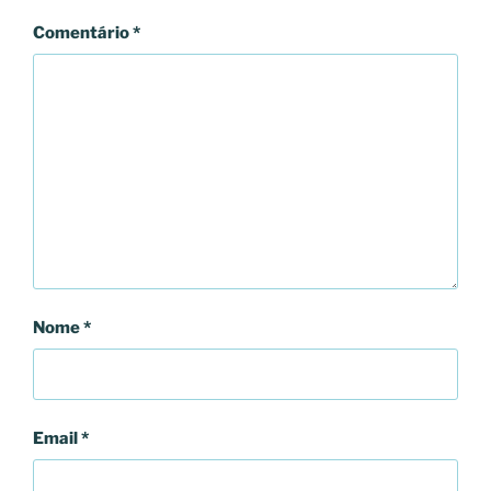
Comentário
*
Nome
*
Email
*