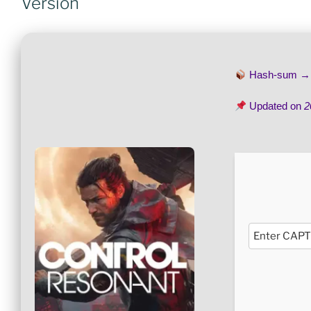
Version
Hash-sum 
Updated on
2