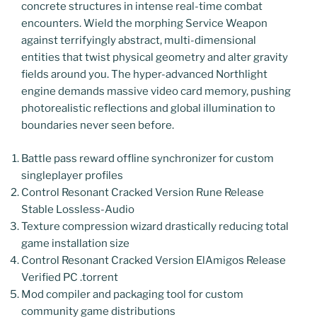
concrete structures in intense real-time combat
encounters. Wield the morphing Service Weapon
against terrifyingly abstract, multi-dimensional
entities that twist physical geometry and alter gravity
fields around you. The hyper-advanced Northlight
engine demands massive video card memory, pushing
photorealistic reflections and global illumination to
boundaries never seen before.
Battle pass reward offline synchronizer for custom
singleplayer profiles
Control Resonant Cracked Version Rune Release
Stable Lossless-Audio
Texture compression wizard drastically reducing total
game installation size
Control Resonant Cracked Version ElAmigos Release
Verified PC .torrent
Mod compiler and packaging tool for custom
community game distributions