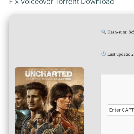
Fix Voiceover Torrent Download
Hash-sum: 8c
Last update: 