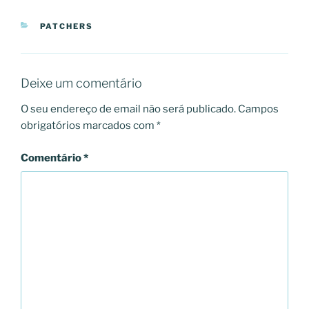
CATEGORIAS
PATCHERS
Deixe um comentário
O seu endereço de email não será publicado.
Campos
obrigatórios marcados com
*
Comentário
*