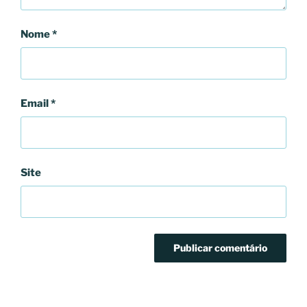
Nome
*
Email
*
Site