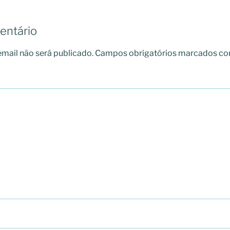
entário
mail não será publicado.
Campos obrigatórios marcados c