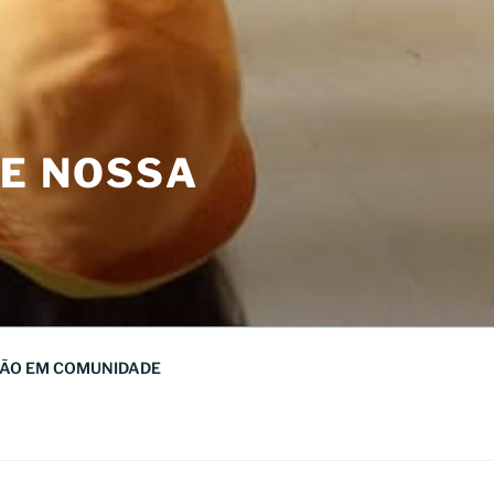
DE NOSSA
ÃO EM COMUNIDADE