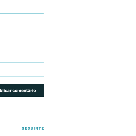
SEGUINTE
Conteúdo