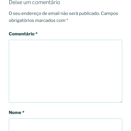
Deixe um comentário
O seu endereço de email não será publicado.
Campos
obrigatórios marcados com
*
Comentário
*
Nome
*