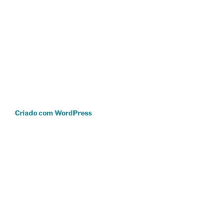
Criado com WordPress