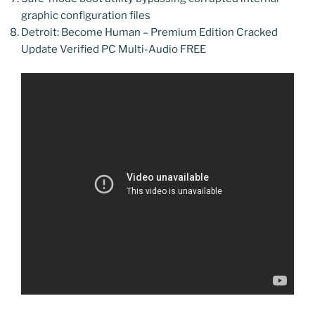
graphic configuration files
Detroit: Become Human – Premium Edition Cracked
Update Verified PC Multi-Audio FREE