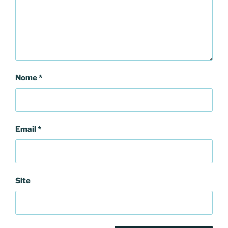
Nome
*
Email
*
Site