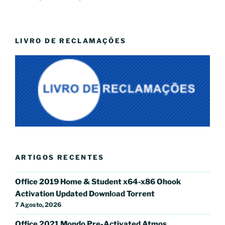
LIVRO DE RECLAMAÇÕES
ARTIGOS RECENTES
Office 2019 Home & Student x64-x86 Ohook
Activation Updated Dоwnlоad Torrent
7 Agosto, 2026
Office 2021 Mondo Pre-Activated Atmos