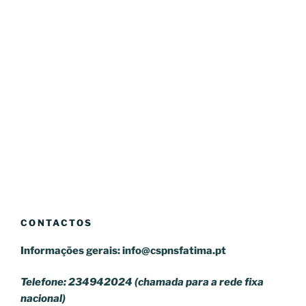
CONTACTOS
Informações gerais:
info@cspnsfatima.pt
Telefone: 234942024 (chamada para a rede fixa
nacional)