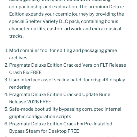
companionship and exploration. The premium Deluxe
Edition expands your cosmic journey by providing the
special Shelter Variety DLC pack, containing bonus
character outfits, custom artwork, and extra musical
tracks.
Mod compiler tool for editing and packaging game
archives
Pragmata Deluxe Edition Cracked Version FLT Release
Crash Fix FREE
User interface asset scaling patch for crisp 4K display
rendering
Pragmata Deluxe Edition Cracked Update Rune
Release 2026 FREE
Safe-mode boot utility bypassing corrupted internal
graphic configuration scripts
Pragmata Deluxe Edition Crack Fix Pre-Installed
Bypass Steam for Desktop FREE