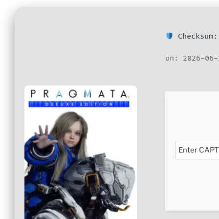
Checksum:
on: 2026-06-