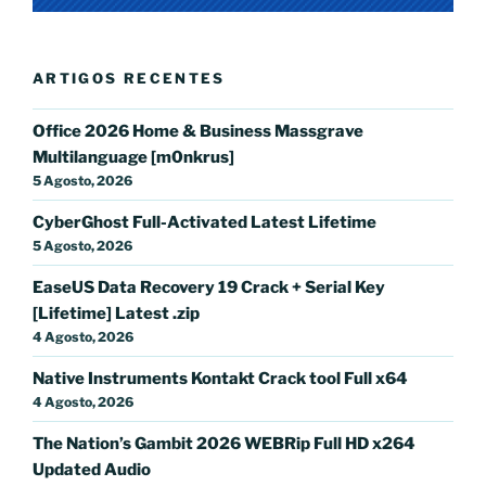
ARTIGOS RECENTES
Office 2026 Home & Business Massgrave
Multilanguage [m0nkrus]
5 Agosto, 2026
CyberGhost Full-Activated Latest Lifetime
5 Agosto, 2026
EaseUS Data Recovery 19 Crack + Serial Key
[Lifetime] Latest .zip
4 Agosto, 2026
Native Instruments Kontakt Crack tool Full x64
4 Agosto, 2026
The Nation’s Gambit 2026 WEBRip Full HD x264
Updated Audio