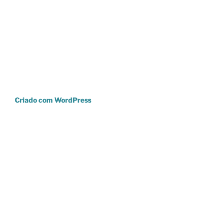
Criado com WordPress