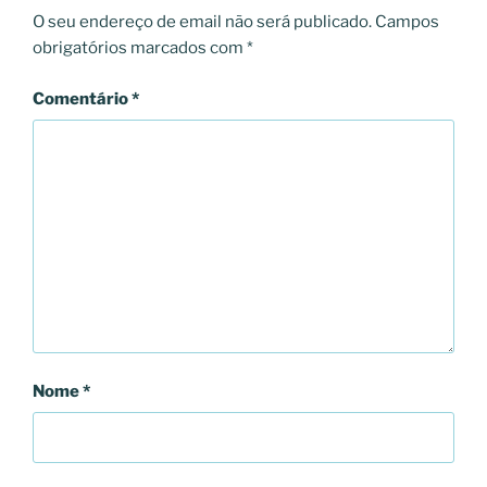
O seu endereço de email não será publicado.
Campos
obrigatórios marcados com
*
Comentário
*
Nome
*