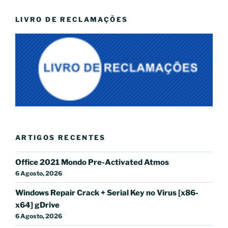
LIVRO DE RECLAMAÇÕES
ARTIGOS RECENTES
Office 2021 Mondo Pre-Activated Atmos
6 Agosto, 2026
Windows Repair Crack + Serial Key no Virus [x86-
x64] gDrive
6 Agosto, 2026