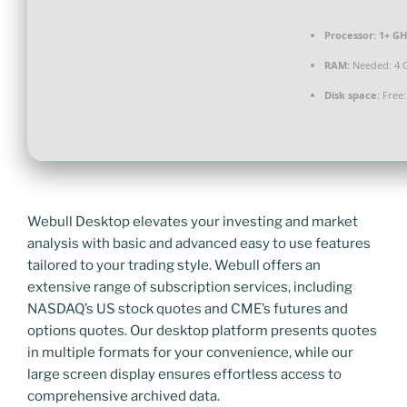
Processor:
1+ GH
RAM:
Needed: 4 
Disk space:
Free:
Webull Desktop elevates your investing and market
analysis with basic and advanced easy to use features
tailored to your trading style. Webull offers an
extensive range of subscription services, including
NASDAQ’s US stock quotes and CME’s futures and
options quotes. Our desktop platform presents quotes
in multiple formats for your convenience, while our
large screen display ensures effortless access to
comprehensive archived data.