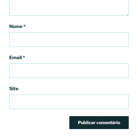
Nome
*
Email
*
Site