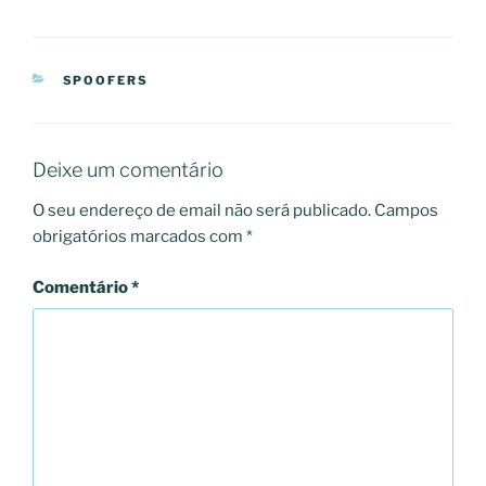
CATEGORIAS
SPOOFERS
Deixe um comentário
O seu endereço de email não será publicado.
Campos
obrigatórios marcados com
*
Comentário
*