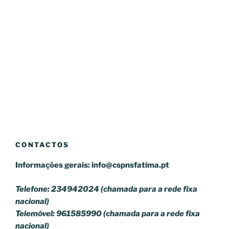
CONTACTOS
Informações gerais:
info@cspnsfatima.pt
Telefone: 234942024 (chamada para a rede fixa
nacional)
Telemóvel: 961585990 (chamada para a rede fixa
nacional)