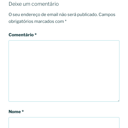
Deixe um comentário
O seu endereço de email não será publicado.
Campos
obrigatórios marcados com
*
Comentário
*
Nome
*