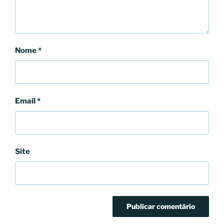
Nome
*
Email
*
Site