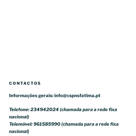
CONTACTOS
Informações gerais:
info@cspnsfatima.pt
Telefone: 234942024 (chamada para a rede fixa
nacional)
Telemóvel: 961585990 (chamada para a rede fixa
nacional)