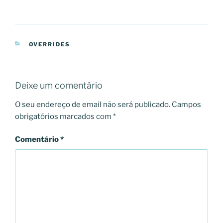
CATEGORIAS
OVERRIDES
Deixe um comentário
O seu endereço de email não será publicado.
Campos
obrigatórios marcados com
*
Comentário
*