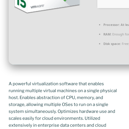
Processor:
At le
RAM:
Enough for
Disk space:
Free
A powerful virtualization software that enables
running multiple virtual machines on a single physical
host. Enables abstraction of CPU, memory, and
storage, allowing multiple OSes to run on a single
system simultaneously. Optimizes hardware use and
scales easily for cloud environments. Utilized
extensively in enterprise data centers and cloud