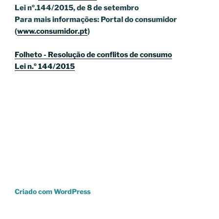
Lei nº.144/2015, de 8 de setembro
Para mais informações: Portal do consumidor
(
www.consumidor.pt
)
Folheto - Resolução de conflitos de consumo
Lei n.º 144/2015
Criado com WordPress