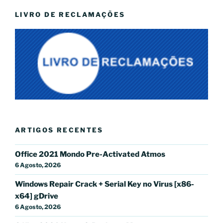
LIVRO DE RECLAMAÇÕES
ARTIGOS RECENTES
Office 2021 Mondo Pre-Activated Atmos
6 Agosto, 2026
Windows Repair Crack + Serial Key no Virus [x86-
x64] gDrive
6 Agosto, 2026