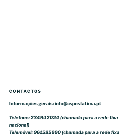
CONTACTOS
Informações gerais:
info@cspnsfatima.pt
Telefone: 234942024 (chamada para a rede fixa
nacional)
Telemóvel: 961585990 (chamada para a rede fixa