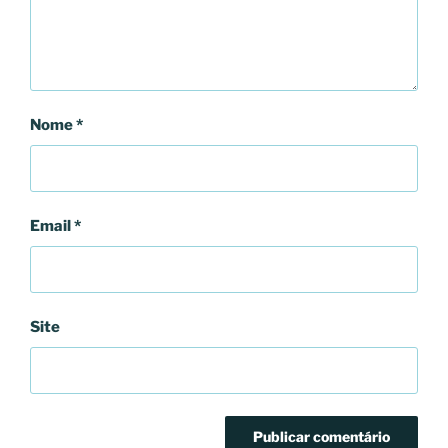
Nome
*
Email
*
Site