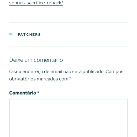
senuas-sacrifice-repack/
CATEGORIAS
PATCHERS
Deixe um comentário
O seu endereço de email não será publicado.
Campos
obrigatórios marcados com
*
Comentário
*