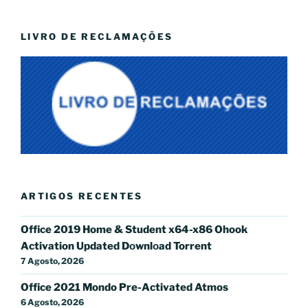
LIVRO DE RECLAMAÇÕES
ARTIGOS RECENTES
Office 2019 Home & Student x64-x86 Ohook
Activation Updated Dоwnlоad Torrent
7 Agosto, 2026
Office 2021 Mondo Pre-Activated Atmos
6 Agosto, 2026