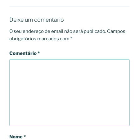
Deixe um comentário
O seu endereço de email não será publicado.
Campos
obrigatórios marcados com
*
Comentário
*
Nome
*