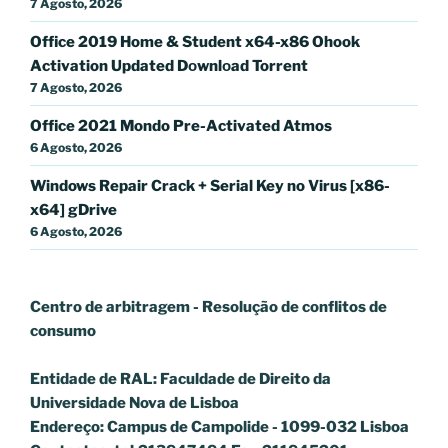
7 Agosto, 2026
Office 2019 Home & Student x64-x86 Ohook
Activation Updated Dоwnlоad Torrent
7 Agosto, 2026
Office 2021 Mondo Pre-Activated Atmos
6 Agosto, 2026
Windows Repair Crack + Serial Key no Virus [x86-
x64] gDrive
6 Agosto, 2026
Centro de arbitragem - Resolução de conflitos
de
consumo
Entidade de RAL: Faculdade de Direito da
Universidade Nova de Lisboa
Endereço: Campus de Campolide - 1099-032 Lisboa