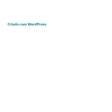
Criado com WordPress