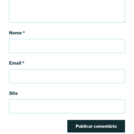
Nome
*
Email
*
Site