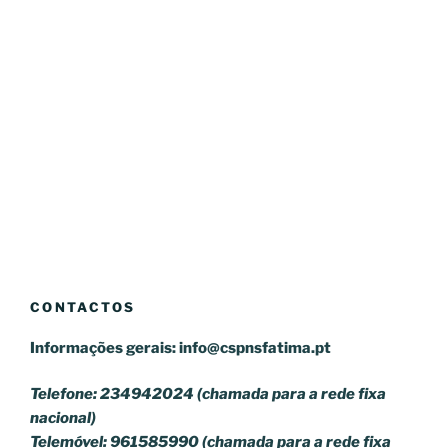
CONTACTOS
Informações gerais:
info@cspnsfatima.pt
Telefone: 234942024 (chamada para a rede fixa
nacional)
Telemóvel: 961585990 (chamada para a rede fixa