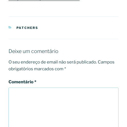
CATEGORIAS
PATCHERS
Deixe um comentário
O seu endereço de email não será publicado.
Campos
obrigatórios marcados com
*
Comentário
*