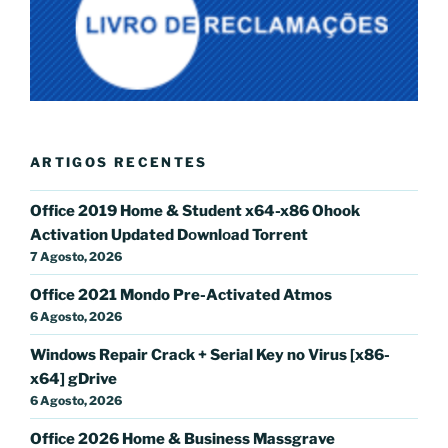
ARTIGOS RECENTES
Office 2019 Home & Student x64-x86 Ohook
Activation Updated Dоwnlоad Torrent
7 Agosto, 2026
Office 2021 Mondo Pre-Activated Atmos
6 Agosto, 2026
Windows Repair Crack + Serial Key no Virus [x86-
x64] gDrive
6 Agosto, 2026
Office 2026 Home & Business Massgrave