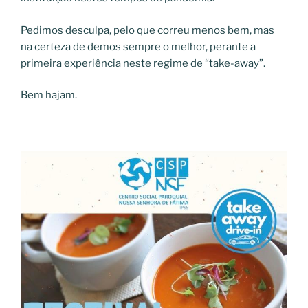
Pedimos desculpa, pelo que correu menos bem, mas
na certeza de demos sempre o melhor, perante a
primeira experiência neste regime de “take-away”.
Bem hajam.