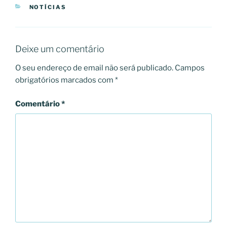
CATEGORIAS
NOTÍCIAS
Deixe um comentário
O seu endereço de email não será publicado.
Campos
obrigatórios marcados com
*
Comentário
*